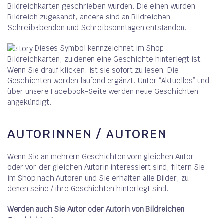
Bildreichkarten geschrieben wurden. Die einen wurden
Bildreich zugesandt, andere sind an Bildreichen
Schreibabenden und Schreibsonntagen entstanden.
Dieses Symbol kennzeichnet im Shop
Bildreichkarten, zu denen eine Geschichte hinterlegt ist.
Wenn Sie drauf klicken, ist sie sofort zu lesen. Die
Geschichten werden laufend ergänzt. Unter “Aktuelles” und
über unsere Facebook-Seite werden neue Geschichten
angekündigt.
AUTORINNEN / AUTOREN
Wenn Sie an mehrern Geschichten vom gleichen Autor
oder von der gleichen Autorin interessiert sind, filtern Sie
im Shop nach Autoren und Sie erhalten alle Bilder, zu
denen seine / ihre Geschichten hinterlegt sind.
Werden auch Sie Autor oder Autorin von Bildreichen