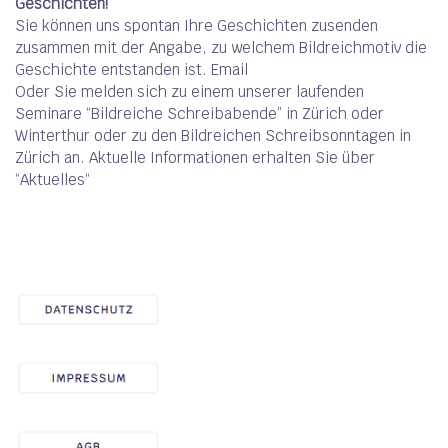
Geschichten!
Sie können uns spontan Ihre Geschichten zusenden
zusammen mit der Angabe, zu welchem Bildreichmotiv die
Geschichte entstanden ist.
Email
Oder Sie melden sich zu einem unserer laufenden
Seminare “Bildreiche Schreibabende” in Zürich oder
Winterthur oder zu den Bildreichen Schreibsonntagen in
Zürich an. Aktuelle Informationen erhalten Sie über
“
Aktuelles
“