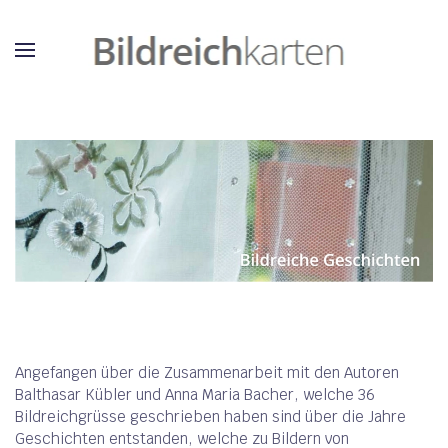
Angefangen über die Zusammenarbeit mit den Autoren
Balthasar Kübler und Anna Maria Bacher, welche 36
Bildreichgrüsse geschrieben haben sind über die Jahre
Geschichten entstanden, welche zu Bildern von