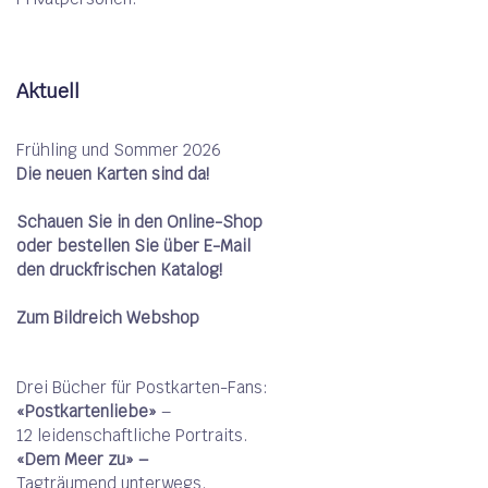
Aktuell
Frühling und Sommer 2026
Die neuen Karten sind da!
Schauen Sie in den Online-Shop
oder bestellen Sie über
E-Mail
den druckfrischen Katalog!
Zum Bildreich Webshop
Drei Bücher für Postkarten-Fans:
«Postkartenliebe»
–
12 leidenschaftliche Portraits.
«Dem Meer zu» –
Tagträumend unterwegs.