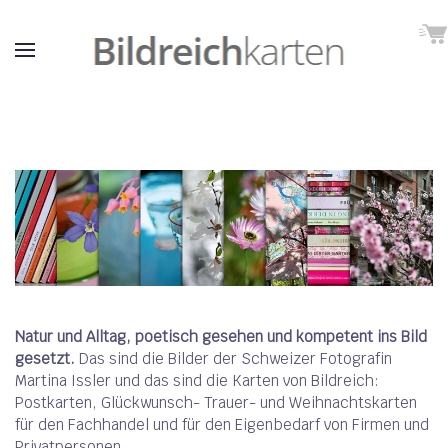
Natur und Alltag, poetisch gesehen und kompetent ins Bild
gesetzt.
Das sind die Bilder der Schweizer Fotografin
Martina Issler und das sind die Karten von Bildreich:
Postkarten, Glückwunsch- Trauer- und Weihnachtskarten
für den Fachhandel und für den Eigenbedarf von Firmen und
Privatpersonen.