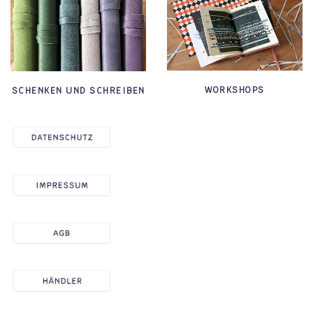
WORKSHOPS
SCHENKEN UND SCHREIBEN