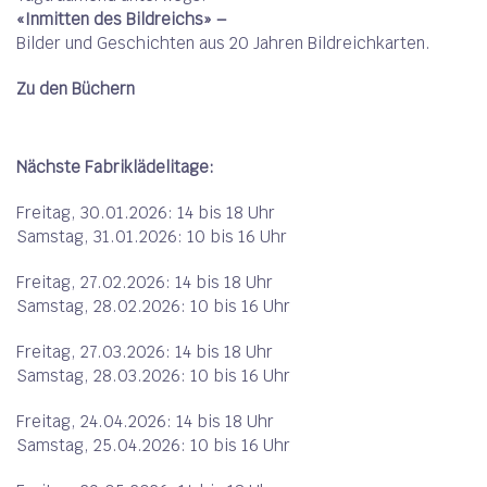
«Inmitten des Bildreichs» –
Bilder und Geschichten aus 20 Jahren Bildreichkarten.
Zu den Büchern
Nächste Fabriklädelitage:
Freitag, 30.01.2026: 14 bis 18 Uhr
Samstag, 31.01.2026: 10 bis 16 Uhr
Freitag, 27.02.2026: 14 bis 18 Uhr
Samstag, 28.02.2026: 10 bis 16 Uhr
Freitag, 27.03.2026: 14 bis 18 Uhr
Samstag, 28.03.2026: 10 bis 16 Uhr
Freitag, 24.04.2026: 14 bis 18 Uhr
Samstag, 25.04.2026: 10 bis 16 Uhr