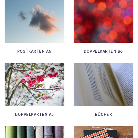
POSTKARTEN A6
DOPPELKARTEN B6
DOPPELKARTEN A5
BÜCHER