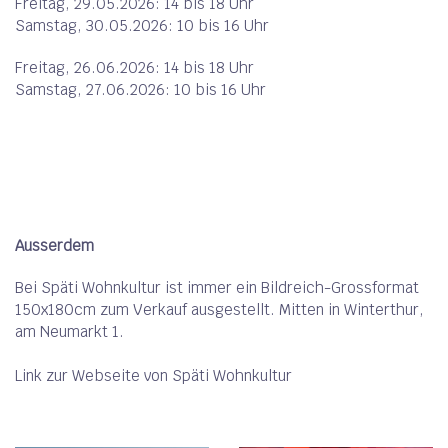
Freitag, 29.05.2026: 14 bis 18 Uhr
Samstag, 30.05.2026: 10 bis 16 Uhr
Freitag, 26.06.2026: 14 bis 18 Uhr
Samstag, 27.06.2026: 10 bis 16 Uhr
Ausserdem
Bei Späti Wohnkultur ist immer ein Bildreich-Grossformat
150x180cm zum Verkauf ausgestellt. Mitten in Winterthur,
am Neumarkt 1.
Link zur Webseite von Späti Wohnkultur