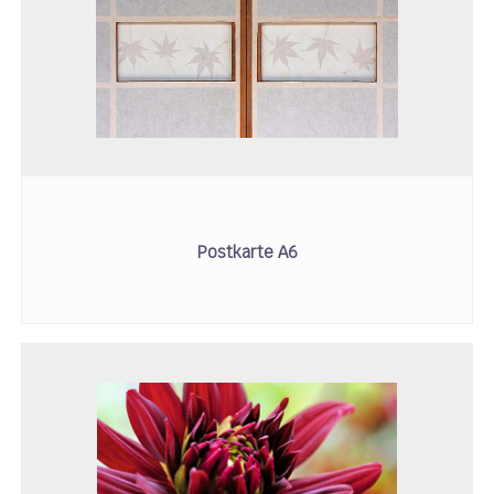
Postkarte A6