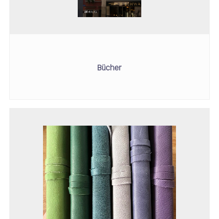
Bücher