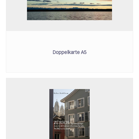
Doppelkarte A5