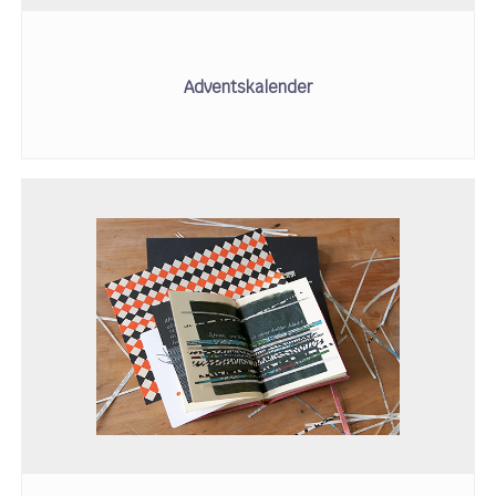
Adventskalender