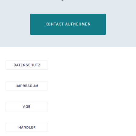
KONTAKT AUFNEHMEN