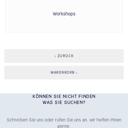
Workshops
‹ ZURÜCK
WARENKORB ›
KÖNNEN SIE NICHT FINDEN
WAS SIE SUCHEN?
Schreiben Sie uns oder rufen Sie uns an, wir helfen Ihnen
gerne.