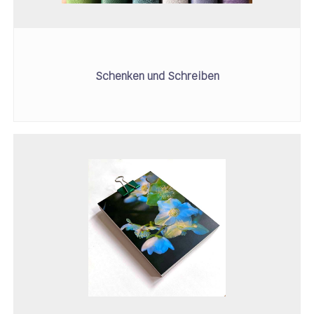
Schenken und Schreiben