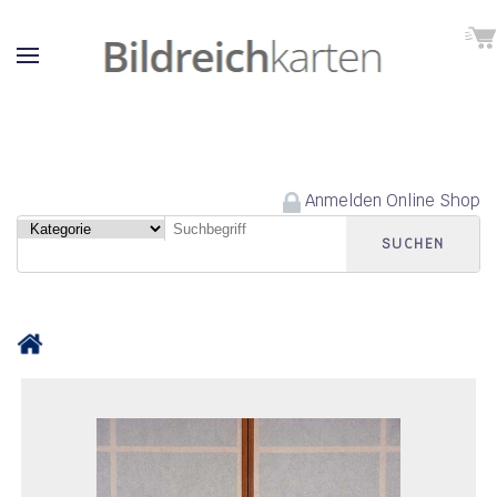
Anmelden Online Shop
SUCHEN