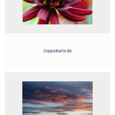
Doppelkarte B6