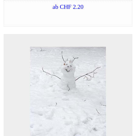
ab
CHF
2.20