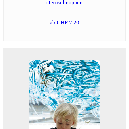
sternschnuppen
ab
CHF
2.20