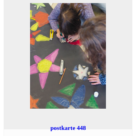
postkarte 448