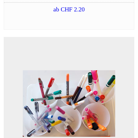
ab
CHF
2.20