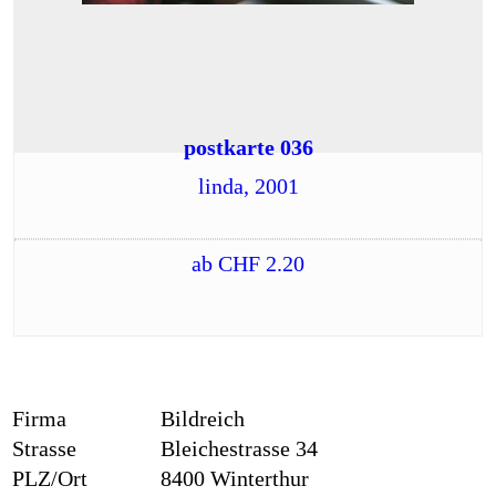
postkarte 036
linda, 2001
ab
CHF
2.20
Firma
Bildreich
Strasse
Bleichestrasse 34
PLZ/Ort
8400 Winterthur