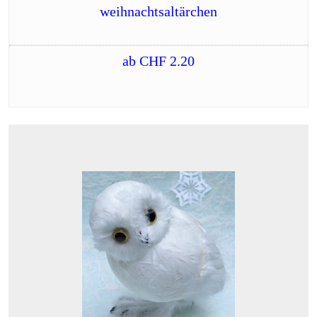
weihnachtsaltärchen
ab
CHF
2.20