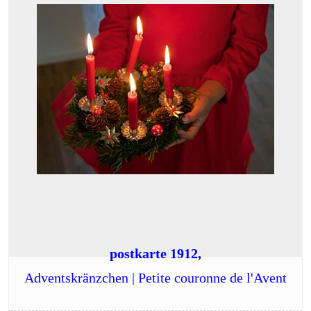
postkarte 1912,
Adventskränzchen | Petite couronne de l'Avent