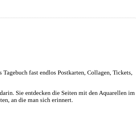
Tagebuch fast endlos Postkarten, Collagen, Tickets,
e darin. Sie entdecken die Seiten mit den Aquarellen im
ten, an die man sich erinnert.