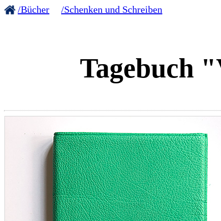
/Bücher
/Schenken und Schreiben
Tagebuch "