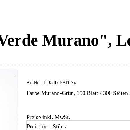
Verde Murano", L
Art.Nr.
TB1028
/ EAN Nr.
Farbe Murano-Grün, 150 Blatt / 300 Seiten
Preise inkl. MwSt.
Preis für 1 Stück