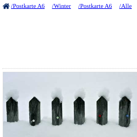
/Postkarte A6
/Winter
/Postkarte A6
/Alle