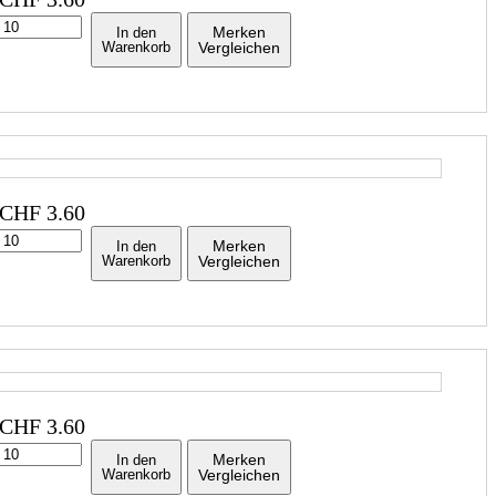
Merken
In den
Warenkorb
Vergleichen
CHF
3.60
Merken
In den
Warenkorb
Vergleichen
CHF
3.60
Merken
In den
Warenkorb
Vergleichen