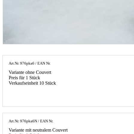
Art.Nr.
976pka6
/ EAN Nr.
Variante ohne Couvert
Preis für 1 Stück
Verkaufseinheit 10 Stück
Art.Nr.
976pka6N
/ EAN Nr.
Variante mit neutralem Couvert