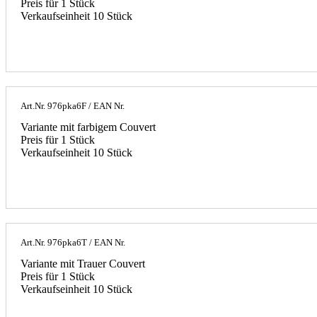
Preis für 1 Stück
Verkaufseinheit 10 Stück
Art.Nr.
976pka6F
/ EAN Nr.
Variante mit farbigem Couvert
Preis für 1 Stück
Verkaufseinheit 10 Stück
Art.Nr.
976pka6T
/ EAN Nr.
Variante mit Trauer Couvert
Preis für 1 Stück
Verkaufseinheit 10 Stück