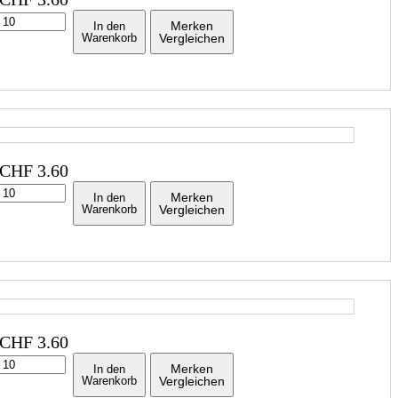
Merken
In den
Warenkorb
Vergleichen
CHF
3.60
Merken
In den
Warenkorb
Vergleichen
CHF
3.60
Merken
In den
Warenkorb
Vergleichen