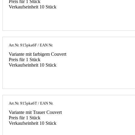
Preis für 1 Stück
Verkaufseinheit 10 Stück
Art.Nr.
915pka6F
/ EAN Nr.
Variante mit farbigem Couvert
Preis für 1 Stück
Verkaufseinheit 10 Stück
Art.Nr.
915pka6T
/ EAN Nr.
Variante mit Trauer Couvert
Preis für 1 Stück
Verkaufseinheit 10 Stück