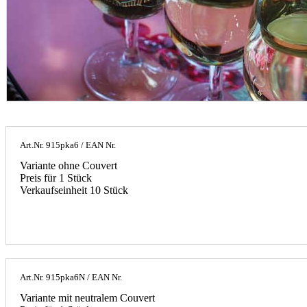
Art.Nr.
915pka6
/ EAN Nr.
Variante ohne Couvert
Preis für 1 Stück
Verkaufseinheit 10 Stück
Art.Nr.
915pka6N
/ EAN Nr.
Variante mit neutralem Couvert