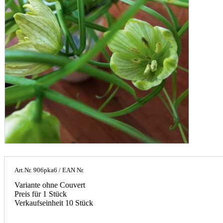
Art.Nr.
906pka6
/ EAN Nr.
Variante ohne Couvert
Preis für 1 Stück
Verkaufseinheit 10 Stück