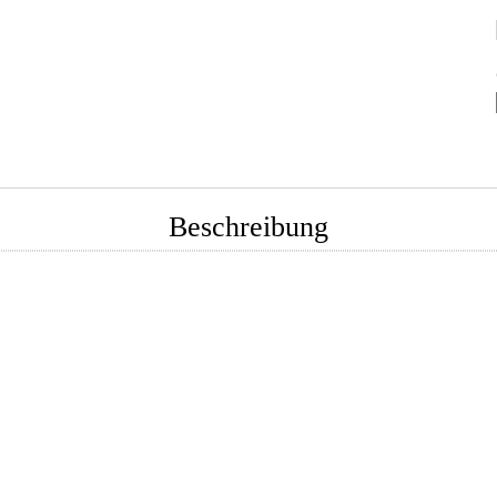
Beschreibung