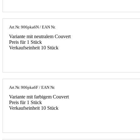
Art.Nr.
906pka6N
/ EAN Nr.
Variante mit neutralem Couvert
Preis für 1 Stück
Verkaufseinheit 10 Stück
Art.Nr.
906pka6F
/ EAN Nr.
Variante mit farbigem Couvert
Preis für 1 Stück
Verkaufseinheit 10 Stück