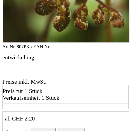
Art.Nr.
807PK
/ EAN Nr.
entwickelung
Preise inkl. MwSt.
Preis für 1 Stück
Verkaufseinheit 1 Stück
ab
CHF
2.20