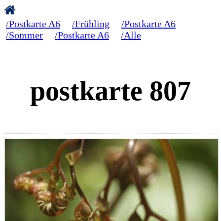
/Postkarte A6
/Frühling
/Postkarte A6
/Sommer
/Postkarte A6
/Alle
postkarte 807