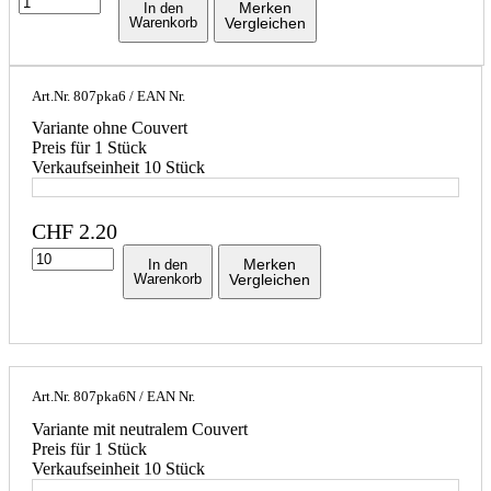
Merken
In den
Warenkorb
Vergleichen
Art.Nr.
807pka6
/ EAN Nr.
Variante ohne Couvert
Preis für 1 Stück
Verkaufseinheit 10 Stück
CHF
2.20
Merken
In den
Warenkorb
Vergleichen
Art.Nr.
807pka6N
/ EAN Nr.
Variante mit neutralem Couvert
Preis für 1 Stück
Verkaufseinheit 10 Stück