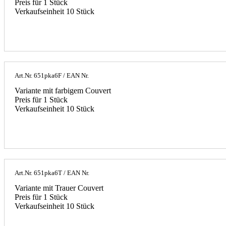
Preis für 1 Stück
Verkaufseinheit 10 Stück
Art.Nr.
651pka6F
/ EAN Nr.
Variante mit farbigem Couvert
Preis für 1 Stück
Verkaufseinheit 10 Stück
Art.Nr.
651pka6T
/ EAN Nr.
Variante mit Trauer Couvert
Preis für 1 Stück
Verkaufseinheit 10 Stück