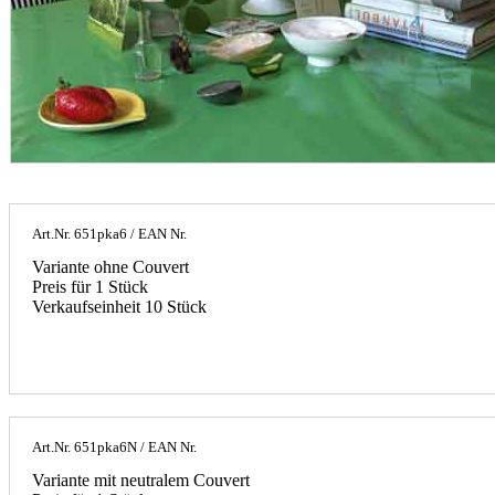
Art.Nr.
651pka6
/ EAN Nr.
Variante ohne Couvert
Preis für 1 Stück
Verkaufseinheit 10 Stück
Art.Nr.
651pka6N
/ EAN Nr.
Variante mit neutralem Couvert