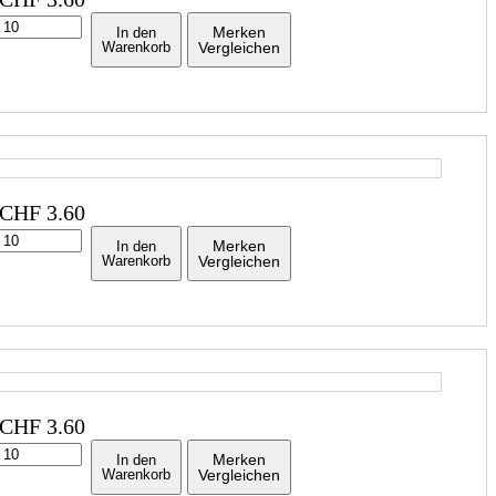
Merken
In den
Warenkorb
Vergleichen
CHF
3.60
Merken
In den
Warenkorb
Vergleichen
CHF
3.60
Merken
In den
Warenkorb
Vergleichen