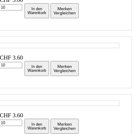
Merken
In den
Warenkorb
Vergleichen
CHF
3.60
Merken
In den
Warenkorb
Vergleichen
CHF
3.60
Merken
In den
Warenkorb
Vergleichen