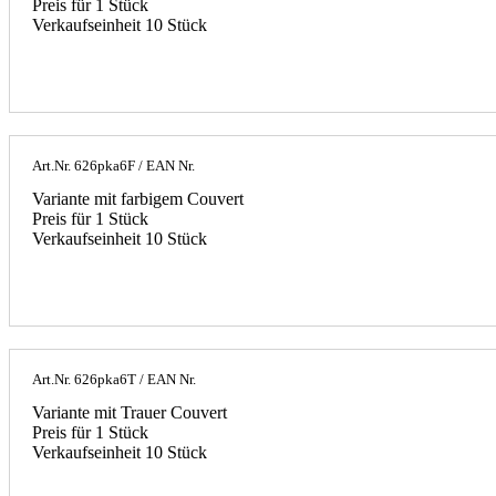
Preis für 1 Stück
Verkaufseinheit 10 Stück
Art.Nr.
626pka6F
/ EAN Nr.
Variante mit farbigem Couvert
Preis für 1 Stück
Verkaufseinheit 10 Stück
Art.Nr.
626pka6T
/ EAN Nr.
Variante mit Trauer Couvert
Preis für 1 Stück
Verkaufseinheit 10 Stück