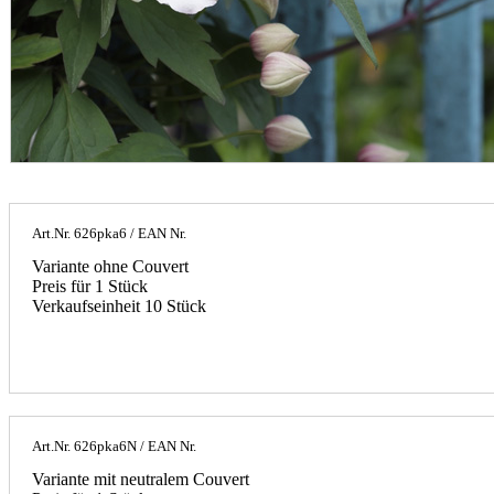
Art.Nr.
626pka6
/ EAN Nr.
Variante ohne Couvert
Preis für 1 Stück
Verkaufseinheit 10 Stück
Art.Nr.
626pka6N
/ EAN Nr.
Variante mit neutralem Couvert