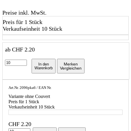
Preise inkl. MwSt.
Preis für 1 Stück
Verkaufseinheit 10 Stück
ab
CHF
2.20
Merken
In den
Warenkorb
Vergleichen
Art.Nr.
2096pka6
/ EAN Nr.
Variante ohne Couvert
Preis für 1 Stück
Verkaufseinheit 10 Stück
CHF
2.20