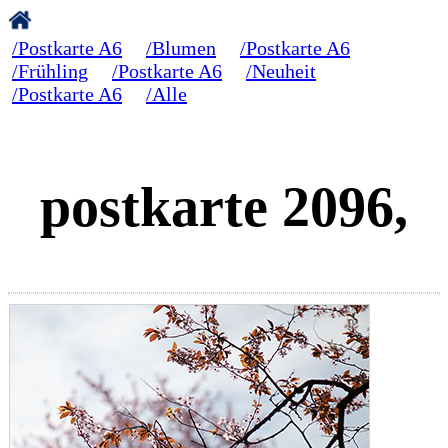
/Postkarte A6
/Blumen
/Postkarte A6
/Frühling
/Postkarte A6
/Neuheit
/Postkarte A6
/Alle
postkarte 2096,