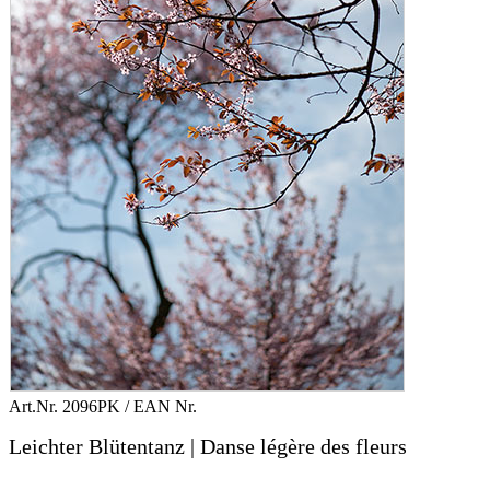
Art.Nr.
2096PK
/ EAN Nr.
Leichter Blütentanz | Danse légère des fleurs