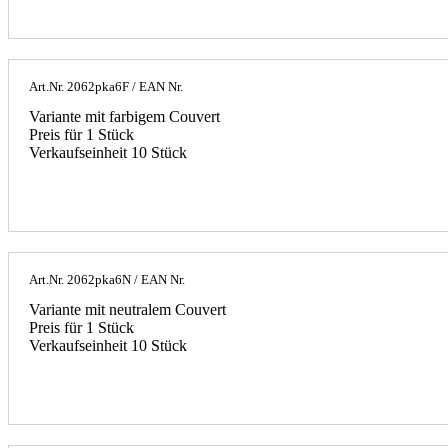
Art.Nr.
2062pka6F
/ EAN Nr.
Variante mit farbigem Couvert
Preis für 1 Stück
Verkaufseinheit 10 Stück
Art.Nr.
2062pka6N
/ EAN Nr.
Variante mit neutralem Couvert
Preis für 1 Stück
Verkaufseinheit 10 Stück