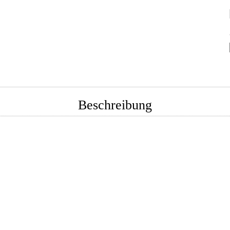
Beschreibung