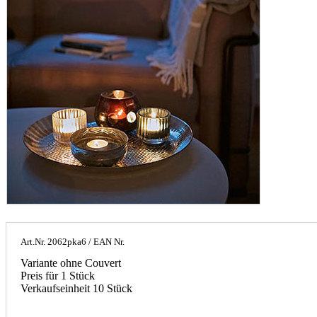
Art.Nr.
2062pka6
/ EAN Nr.
Variante ohne Couvert
Preis für 1 Stück
Verkaufseinheit 10 Stück