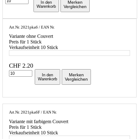
Merken
In den
Warenkorb
Vergleichen
Art.Nr.
2021pka6
/ EAN Nr.
Variante ohne Couvert
Preis für 1 Stück
Verkaufseinheit 10 Stück
CHF
2.20
Merken
In den
Warenkorb
Vergleichen
Art.Nr.
2021pka6F
/ EAN Nr.
Variante mit farbigem Couvert
Preis für 1 Stück
Verkaufseinheit 10 Stück