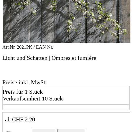
Art.Nr.
2021PK
/ EAN Nr.
Licht und Schatten | Ombres et lumière
Preise inkl. MwSt.
Preis für 1 Stück
Verkaufseinheit 10 Stück
ab
CHF
2.20