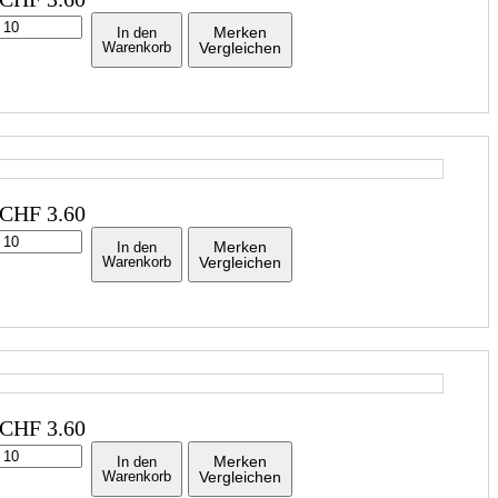
Merken
In den
Warenkorb
Vergleichen
CHF
3.60
Merken
In den
Warenkorb
Vergleichen
CHF
3.60
Merken
In den
Warenkorb
Vergleichen