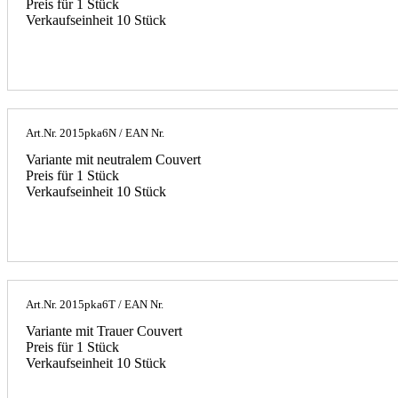
Preis für 1 Stück
Verkaufseinheit 10 Stück
Art.Nr.
2015pka6N
/ EAN Nr.
Variante mit neutralem Couvert
Preis für 1 Stück
Verkaufseinheit 10 Stück
Art.Nr.
2015pka6T
/ EAN Nr.
Variante mit Trauer Couvert
Preis für 1 Stück
Verkaufseinheit 10 Stück