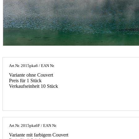
Art.Nr.
2015pka6
/ EAN Nr.
Variante ohne Couvert
Preis für 1 Stück
Verkaufseinheit 10 Stück
Art.Nr.
2015pka6F
/ EAN Nr.
Variante mit farbigem Couvert