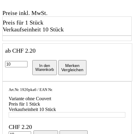
Preise inkl. MwSt.
Preis für 1 Stück
Verkaufseinheit 10 Stück
ab
CHF
2.20
Merken
In den
Warenkorb
Vergleichen
Art.Nr.
1920pka6
/ EAN Nr.
Variante ohne Couvert
Preis für 1 Stück
Verkaufseinheit 10 Stück
CHF
2.20