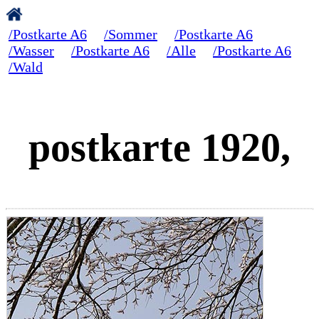
/Postkarte A6
/Sommer
/Postkarte A6
/Wasser
/Postkarte A6
/Alle
/Postkarte A6
/Wald
postkarte 1920,