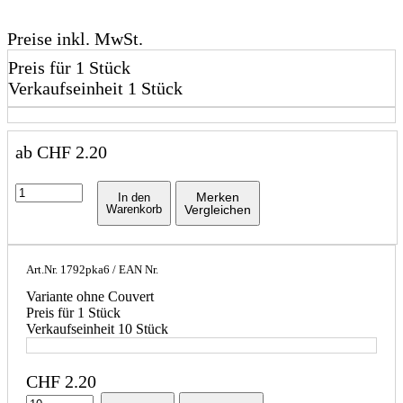
Preise inkl. MwSt.
Preis für 1 Stück
Verkaufseinheit 1 Stück
ab
CHF
2.20
Merken
In den
Warenkorb
Vergleichen
Art.Nr.
1792pka6
/ EAN Nr.
Variante ohne Couvert
Preis für 1 Stück
Verkaufseinheit 10 Stück
CHF
2.20