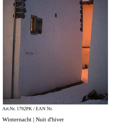
Art.Nr.
1792PK
/ EAN Nr.
Winternacht | Nuit d'hiver