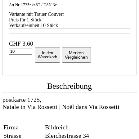
Art.Nr.
1725pka6T
/ EAN Nr.
Variante mit Trauer Couvert
Preis für 1 Stück
Verkaufseinheit 10 Stück
CHF
3.60
Merken
In den
Warenkorb
Vergleichen
Beschreibung
postkarte 1725,
Natale in Via Rossetti | Noël dans Via Rossetti
Firma
Bildreich
Strasse
Bleichestrasse 34