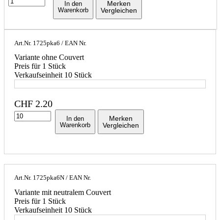
Merken
In den
Warenkorb
Vergleichen
Art.Nr.
1725pka6
/ EAN Nr.
Variante ohne Couvert
Preis für 1 Stück
Verkaufseinheit 10 Stück
CHF
2.20
Merken
In den
Warenkorb
Vergleichen
Art.Nr.
1725pka6N
/ EAN Nr.
Variante mit neutralem Couvert
Preis für 1 Stück
Verkaufseinheit 10 Stück