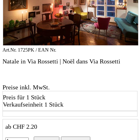
Art.Nr.
1725PK
/ EAN Nr.
Natale in Via Rossetti | Noël dans Via Rossetti
Preise inkl. MwSt.
Preis für 1 Stück
Verkaufseinheit 1 Stück
ab
CHF
2.20