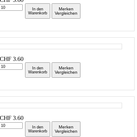
Merken
In den
Warenkorb
Vergleichen
CHF
3.60
Merken
In den
Warenkorb
Vergleichen
CHF
3.60
Merken
In den
Warenkorb
Vergleichen