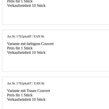
Preis für 1 Stück
Verkaufseinheit 10 Stück
Art.Nr.
1702pka6F
/ EAN Nr.
Variante mit farbigem Couvert
Preis für 1 Stück
Verkaufseinheit 10 Stück
Art.Nr.
1702pka6T
/ EAN Nr.
Variante mit Trauer Couvert
Preis für 1 Stück
Verkaufseinheit 10 Stück