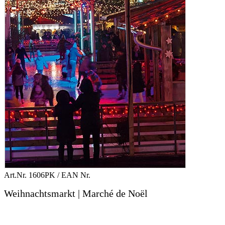
Art.Nr.
1606PK
/ EAN Nr.
Weihnachtsmarkt | Marché de Noël