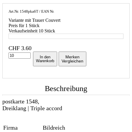
Art.Nr.
1548pka6T
/ EAN Nr.
Variante mit Trauer Couvert
Preis für 1 Stück
Verkaufseinheit 10 Stück
CHF
3.60
Merken
In den
Warenkorb
Vergleichen
Beschreibung
postkarte 1548,
Dreiklang | Triple accord
Firma
Bildreich