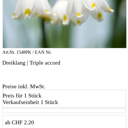
Art.Nr.
1548PK
/ EAN Nr.
Dreiklang | Triple accord
Preise inkl. MwSt.
Preis für 1 Stück
Verkaufseinheit 1 Stück
ab
CHF
2.20