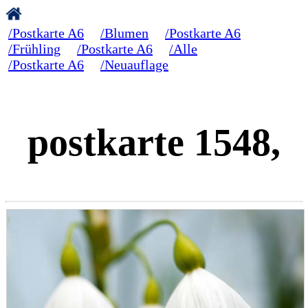
/Postkarte A6
/Blumen
/Postkarte A6
/Frühling
/Postkarte A6
/Alle
/Postkarte A6
/Neuauflage
postkarte 1548,