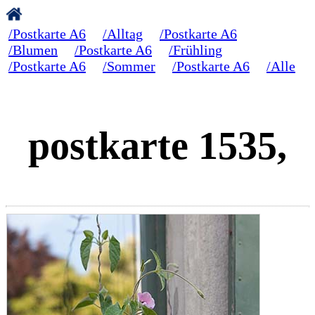
/Postkarte A6
/Alltag
/Postkarte A6
/Blumen
/Postkarte A6
/Frühling
/Postkarte A6
/Sommer
/Postkarte A6
/Alle
postkarte 1535,