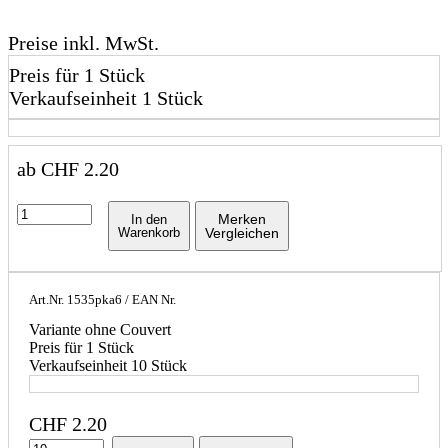
Preise inkl. MwSt.
Preis für 1 Stück
Verkaufseinheit 1 Stück
ab
CHF
2.20
Merken
In den
Warenkorb
Vergleichen
Art.Nr.
1535pka6
/ EAN Nr.
Variante ohne Couvert
Preis für 1 Stück
Verkaufseinheit 10 Stück
CHF
2.20