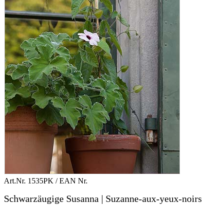
Art.Nr.
1535PK
/ EAN Nr.
Schwarzäugige Susanna | Suzanne-aux-yeux-noirs