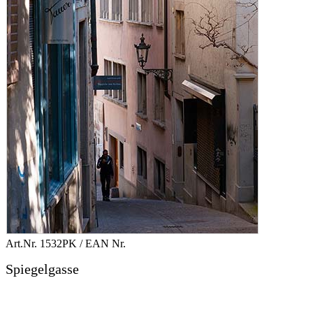
Art.Nr.
1532PK
/ EAN Nr.
Spiegelgasse