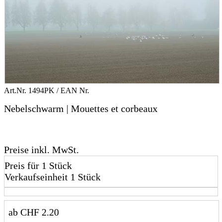
Art.Nr.
1494PK
/ EAN Nr.
Nebelschwarm | Mouettes et corbeaux
Preise inkl. MwSt.
Preis für 1 Stück
Verkaufseinheit 1 Stück
ab
CHF
2.20