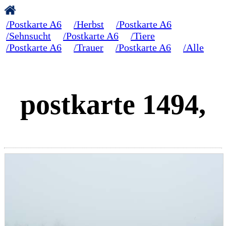
/Postkarte A6
/Herbst
/Postkarte A6
/Sehnsucht
/Postkarte A6
/Tiere
/Postkarte A6
/Trauer
/Postkarte A6
/Alle
postkarte 1494,