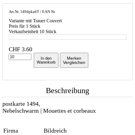
Art.Nr.
1494pka6T
/ EAN Nr.
Variante mit Trauer Couvert
Preis für 1 Stück
Verkaufseinheit 10 Stück
CHF
3.60
Merken
In den
Warenkorb
Vergleichen
Beschreibung
postkarte 1494,
Nebelschwarm | Mouettes et corbeaux
Firma
Bildreich