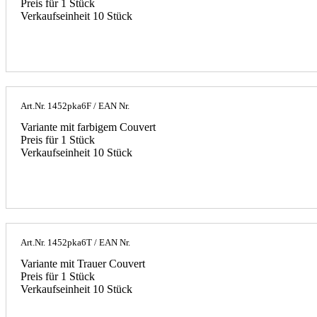
Preis für 1 Stück
Verkaufseinheit 10 Stück
Art.Nr.
1452pka6F
/ EAN Nr.
Variante mit farbigem Couvert
Preis für 1 Stück
Verkaufseinheit 10 Stück
Art.Nr.
1452pka6T
/ EAN Nr.
Variante mit Trauer Couvert
Preis für 1 Stück
Verkaufseinheit 10 Stück