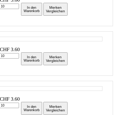
Merken
In den
Warenkorb
Vergleichen
CHF
3.60
Merken
In den
Warenkorb
Vergleichen
CHF
3.60
Merken
In den
Warenkorb
Vergleichen