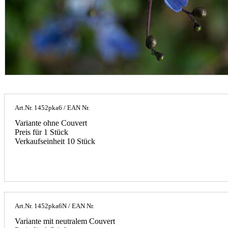
Art.Nr.
1452pka6
/ EAN Nr.
Variante ohne Couvert
Preis für 1 Stück
Verkaufseinheit 10 Stück
Art.Nr.
1452pka6N
/ EAN Nr.
Variante mit neutralem Couvert