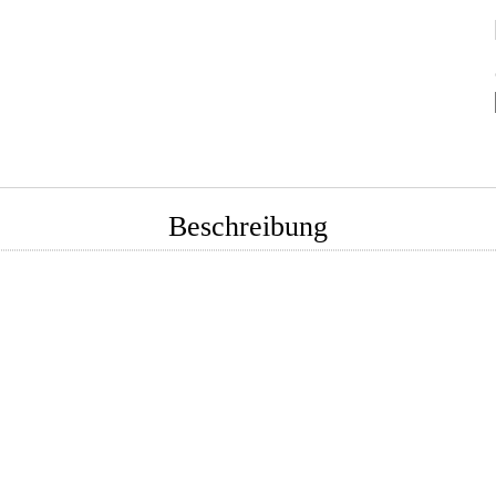
Beschreibung