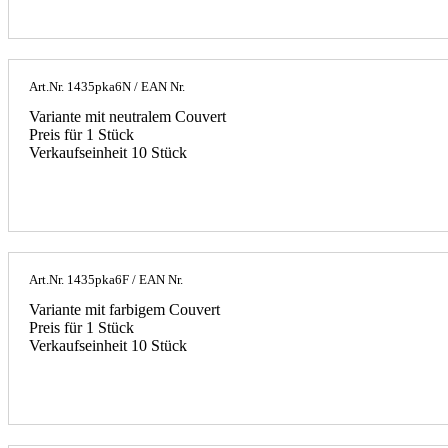
Art.Nr.
1435pka6N
/ EAN Nr.
Variante mit neutralem Couvert
Preis für 1 Stück
Verkaufseinheit 10 Stück
Art.Nr.
1435pka6F
/ EAN Nr.
Variante mit farbigem Couvert
Preis für 1 Stück
Verkaufseinheit 10 Stück