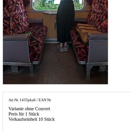
Art.Nr.
1435pka6
/ EAN Nr.
Variante ohne Couvert
Preis für 1 Stück
Verkaufseinheit 10 Stück