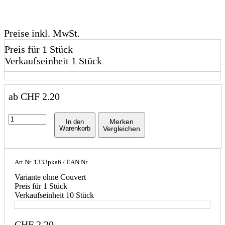
Preise inkl. MwSt.
Preis für 1 Stück
Verkaufseinheit 1 Stück
ab
CHF
2.20
Merken
In den
Warenkorb
Vergleichen
Art.Nr.
1333pka6
/ EAN Nr.
Variante ohne Couvert
Preis für 1 Stück
Verkaufseinheit 10 Stück
CHF
2.20