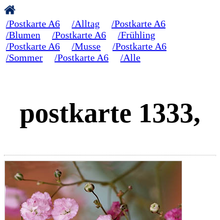
/Postkarte A6
/Alltag
/Postkarte A6
/Blumen
/Postkarte A6
/Frühling
/Postkarte A6
/Musse
/Postkarte A6
/Sommer
/Postkarte A6
/Alle
postkarte 1333,