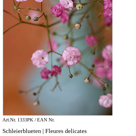
Art.Nr.
1333PK
/ EAN Nr.
Schleierblueten | Fleures delicates