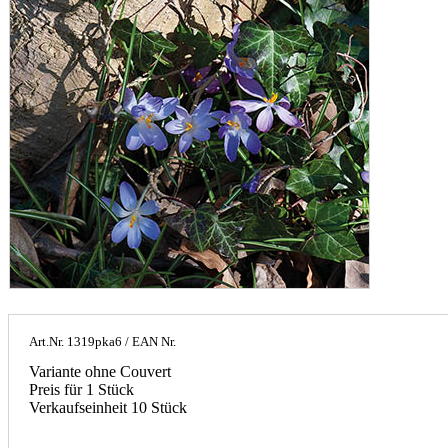
Art.Nr.
1319pka6
/ EAN Nr.
Variante ohne Couvert
Preis für 1 Stück
Verkaufseinheit 10 Stück