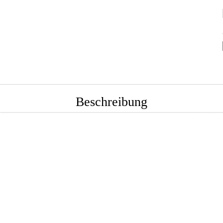
Beschreibung