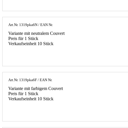
Art.Nr.
1319pka6N
/ EAN Nr.
Variante mit neutralem Couvert
Preis für 1 Stück
Verkaufseinheit 10 Stück
Art.Nr.
1319pka6F
/ EAN Nr.
Variante mit farbigem Couvert
Preis für 1 Stück
Verkaufseinheit 10 Stück