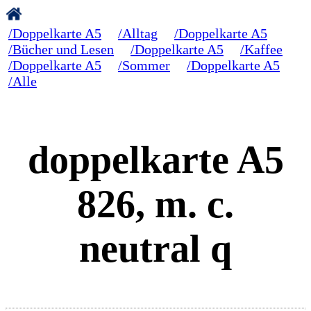
/Doppelkarte A5
/Alltag
/Doppelkarte A5
/Bücher und Lesen
/Doppelkarte A5
/Kaffee
/Doppelkarte A5
/Sommer
/Doppelkarte A5
/Alle
doppelkarte A5
826, m. c.
neutral q