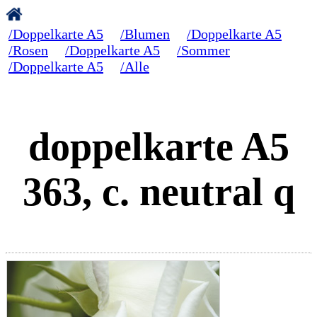
/Doppelkarte A5
/Blumen
/Doppelkarte A5
/Rosen
/Doppelkarte A5
/Sommer
/Doppelkarte A5
/Alle
doppelkarte A5
363, c. neutral q