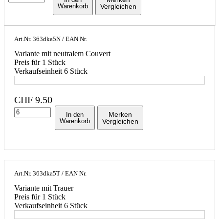
Warenkorb
Vergleichen
Art.Nr.
363dka5N
/ EAN Nr.
Variante mit neutralem Couvert
Preis für 1 Stück
Verkaufseinheit 6 Stück
CHF
9.50
Merken
In den
Warenkorb
Vergleichen
Art.Nr.
363dka5T
/ EAN Nr.
Variante mit Trauer
Preis für 1 Stück
Verkaufseinheit 6 Stück