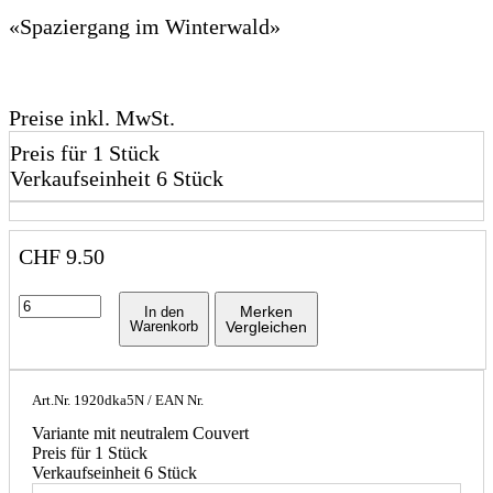
«Spaziergang im Winterwald»
Preise inkl. MwSt.
Preis für 1 Stück
Verkaufseinheit 6 Stück
CHF
9.50
Merken
In den
Warenkorb
Vergleichen
Art.Nr.
1920dka5N
/ EAN Nr.
Variante mit neutralem Couvert
Preis für 1 Stück
Verkaufseinheit 6 Stück