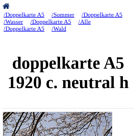
/Doppelkarte A5
/Sommer
/Doppelkarte A5
/Wasser
/Doppelkarte A5
/Alle
/Doppelkarte A5
/Wald
doppelkarte A5
1920 c. neutral h