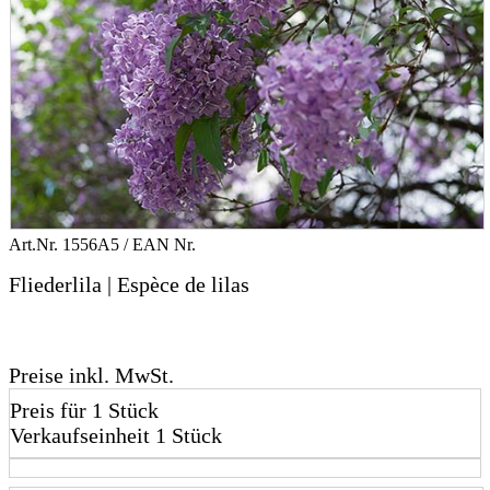
Art.Nr.
1556A5
/ EAN Nr.
Fliederlila | Espèce de lilas
Preise inkl. MwSt.
Preis für 1 Stück
Verkaufseinheit 1 Stück