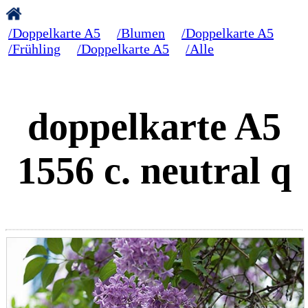
/Doppelkarte A5
/Blumen
/Doppelkarte A5
/Frühling
/Doppelkarte A5
/Alle
doppelkarte A5
1556 c. neutral q