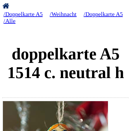
/Doppelkarte A5
/Weihnacht
/Doppelkarte A5
/Alle
doppelkarte A5
1514 c. neutral h