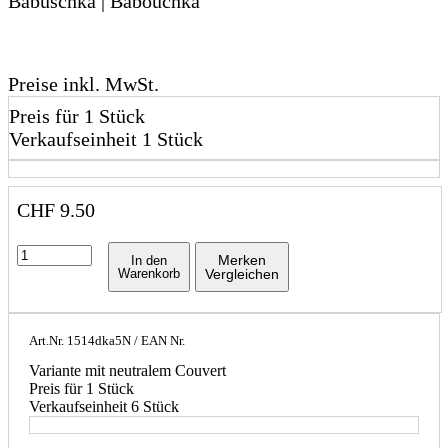
Babuschka | Babouchka
Preise inkl. MwSt.
Preis für 1 Stück
Verkaufseinheit 1 Stück
CHF
9.50
Merken
In den
Warenkorb
Vergleichen
Art.Nr.
1514dka5N
/ EAN Nr.
Variante mit neutralem Couvert
Preis für 1 Stück
Verkaufseinheit 6 Stück