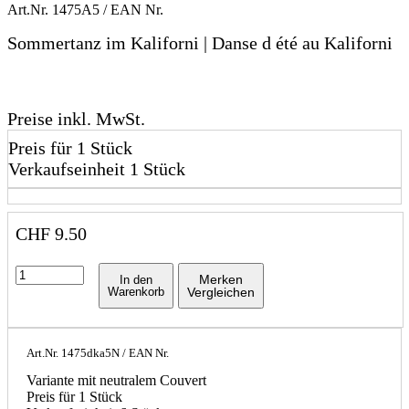
Art.Nr.
1475A5
/ EAN Nr.
Sommertanz im Kaliforni | Danse d été au Kaliforni
Preise inkl. MwSt.
Preis für 1 Stück
Verkaufseinheit 1 Stück
CHF
9.50
Merken
In den
Warenkorb
Vergleichen
Art.Nr.
1475dka5N
/ EAN Nr.
Variante mit neutralem Couvert
Preis für 1 Stück