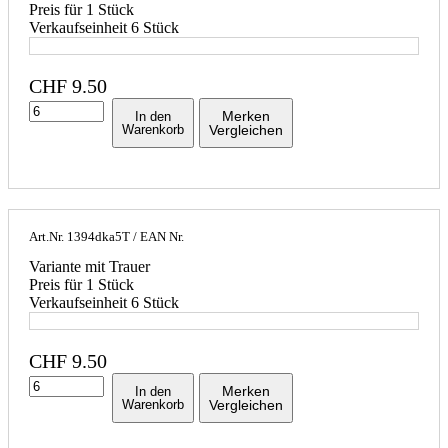
Preis für 1 Stück
Verkaufseinheit 6 Stück
CHF
9.50
Merken
In den
Warenkorb
Vergleichen
Art.Nr.
1394dka5T
/ EAN Nr.
Variante mit Trauer
Preis für 1 Stück
Verkaufseinheit 6 Stück
CHF
9.50
Merken
In den
Warenkorb
Vergleichen