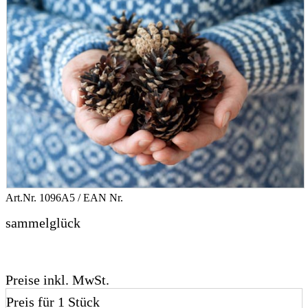
Art.Nr.
1096A5
/ EAN Nr.
sammelglück
Preise inkl. MwSt.
Preis für 1 Stück