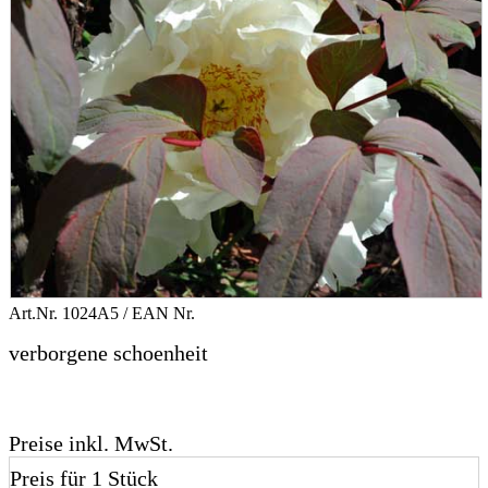
Art.Nr.
1024A5
/ EAN Nr.
verborgene schoenheit
Preise inkl. MwSt.
Preis für 1 Stück