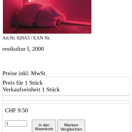
Art.Nr.
029A5
/ EAN Nr.
restkultur I, 2000
Preise inkl. MwSt.
Preis für 1 Stück
Verkaufseinheit 1 Stück
CHF
9.50
Merken
In den
Warenkorb
Vergleichen