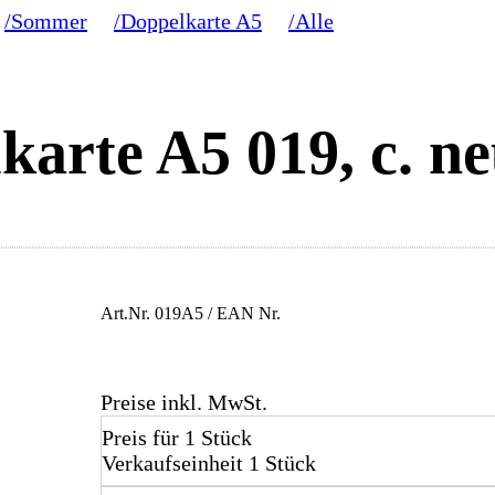
/Sommer
/Doppelkarte A5
/Alle
karte A5 019, c. ne
Art.Nr.
019A5
/ EAN Nr.
Preise inkl. MwSt.
Preis für 1 Stück
Verkaufseinheit 1 Stück