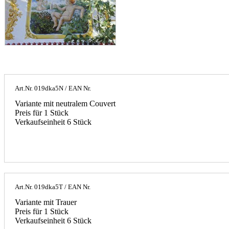
Art.Nr.
019dka5N
/ EAN Nr.
Variante mit neutralem Couvert
Preis für 1 Stück
Verkaufseinheit 6 Stück
Art.Nr.
019dka5T
/ EAN Nr.
Variante mit Trauer
Preis für 1 Stück
Verkaufseinheit 6 Stück