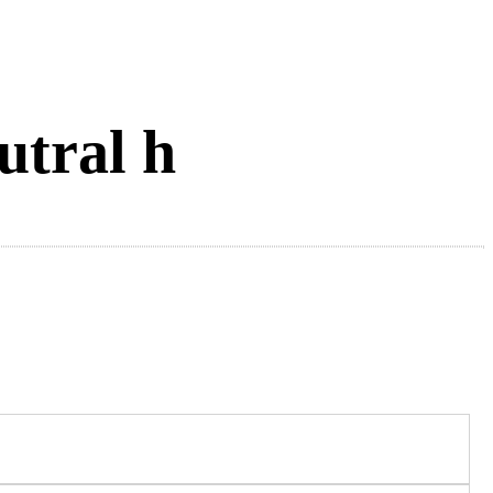
utral h